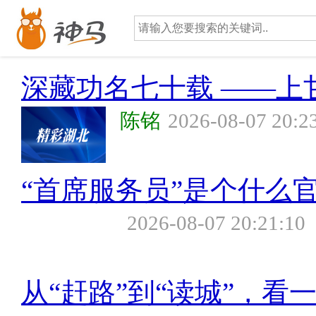
深藏功名七十载 ——上
陈铭
2026-08-07 20:2
“首席服务员”是个什么
2026-08-07 20:21:10
从“赶路”到“读城”，