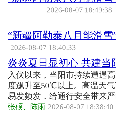
2026-08-07 18:49:38
“新疆阿勒泰八月能滑雪”不实
2026-08-07 18:40:33
炎炎夏日显初心 共建当
入伏以来，当阳市持续遭遇高
度飙升至50℃以上。高温天
易发频发，给通行安全带来严
张硕、陈雨
2026-08-07 18:38:40