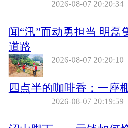
2026-08-07 20:20:34
闻“汛”而动勇担当 明
道路
2026-08-07 20:20:10
四点半的咖啡香：一座棚
2026-08-07 20:19:59