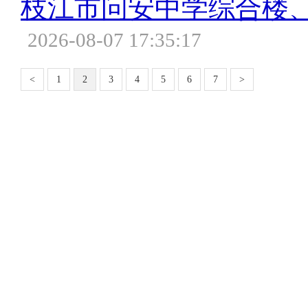
枝江市问安中学综合楼
2026-08-07 17:35:17
<
1
2
3
4
5
6
7
>