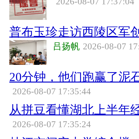
2026-08-07 17:37:04
普布玉珍走访西陵区军
吕扬帆
2026-08-07 17
20分钟，他们跑赢了泥
2026-08-07 17:35:44
从拼豆看懂湖北上半年
2026-08-07 17:35:24