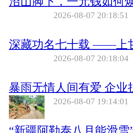
沼山脚下，一元钱如何
2026-08-07 20:18:51
深藏功名七十载 ——上
2026-08-07 20:18:04
暴雨无情人间有爱 企业
2026-08-07 19:14:01
“新疆阿勒泰八月能滑雪”不实