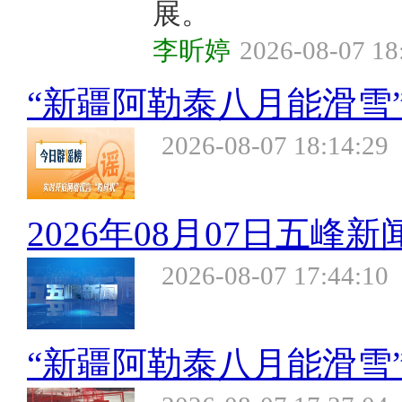
展。
李昕婷
2026-08-07 18
“新疆阿勒泰八月能滑雪”不实
2026-08-07 18:14:29
2026年08月07日五峰新
2026-08-07 17:44:10
“新疆阿勒泰八月能滑雪”不实