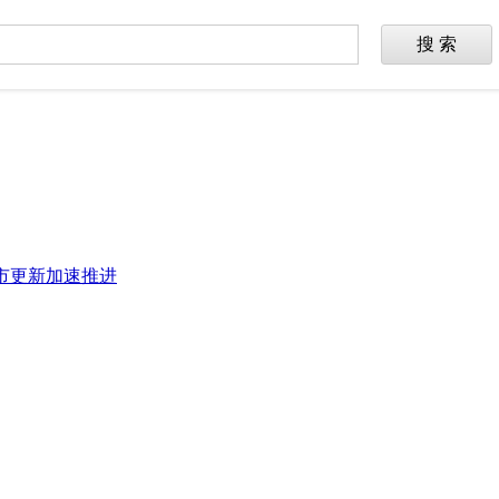
搜 索
城市更新加速推进