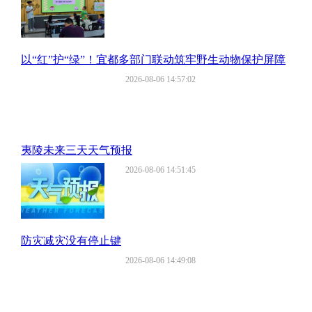
以“红”护“绿”！宜都多部门联动筑牢野生动物保护屏障
2026-08-06 14:57:02
夷陵未来三天天气预报
2026-08-06 14:51:45
防灾减灾没有停止键
2026-08-06 14:49:08