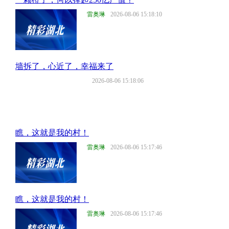
雷奥琳
2026-08-06 15:18:10
墙拆了，心近了，幸福来了
2026-08-06 15:18:06
瞧，这就是我的村！
雷奥琳
2026-08-06 15:17:46
瞧，这就是我的村！
雷奥琳
2026-08-06 15:17:46