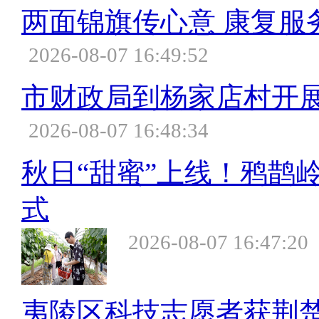
两面锦旗传心意 康复服
2026-08-07 16:49:52
市财政局到杨家店村开
2026-08-07 16:48:34
秋日“甜蜜”上线！鸦鹊
式
2026-08-07 16:47:20
夷陵区科技志愿者获荆