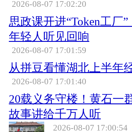
2026-08-07 17:02:20
思政课开进“Token工
年轻人听见回响
2026-08-07 17:01:59
从拼豆看懂湖北上半年
2026-08-07 17:01:40
20载义务守楼！黄石一
故事讲给千万人听
2026-08-07 17:00:54