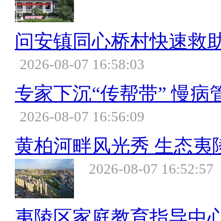
问安镇同心桥村快速救
2026-08-07 16:58:03
专家下沉“传帮带” 慢病
2026-08-07 16:56:09
黄柏河畔风光秀 生态夷
2026-08-07 16:52:57
夷陵区家庭教育指导中