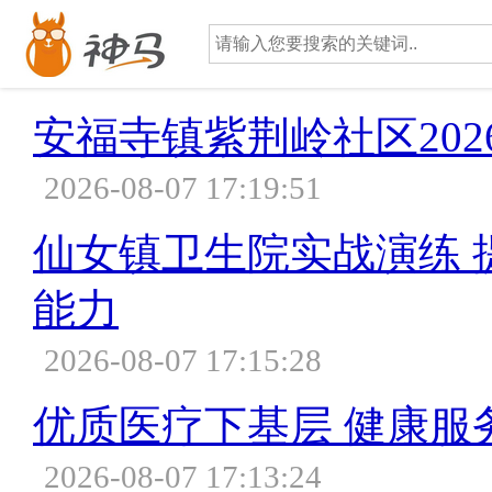
安福寺镇紫荆岭社区20
2026-08-07 17:19:51
仙女镇卫生院实战演练 
能力
2026-08-07 17:15:28
优质医疗下基层 健康服
2026-08-07 17:13:24