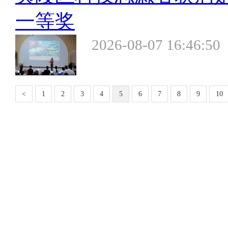
一等奖
2026-08-07 16:46:50
<
1
2
3
4
5
6
7
8
9
10