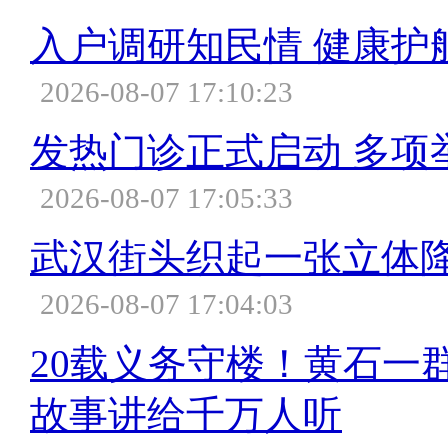
入户调研知民情 健康护
2026-08-07 17:10:23
发热门诊正式启动 多项
2026-08-07 17:05:33
武汉街头织起一张立体
2026-08-07 17:04:03
20载义务守楼！黄石一
故事讲给千万人听