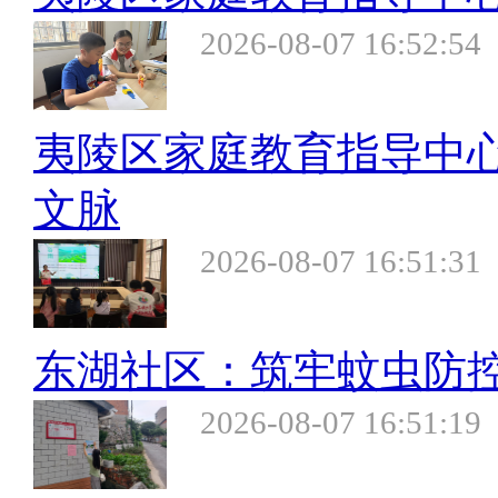
2026-08-07 16:52:54
夷陵区家庭教育指导中
文脉
2026-08-07 16:51:31
东湖社区：筑牢蚊虫防控
2026-08-07 16:51:19